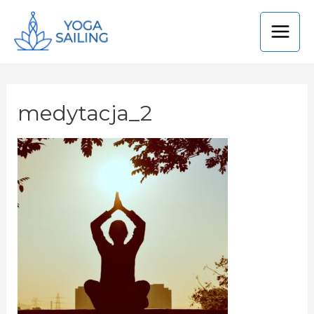
medytacja_2