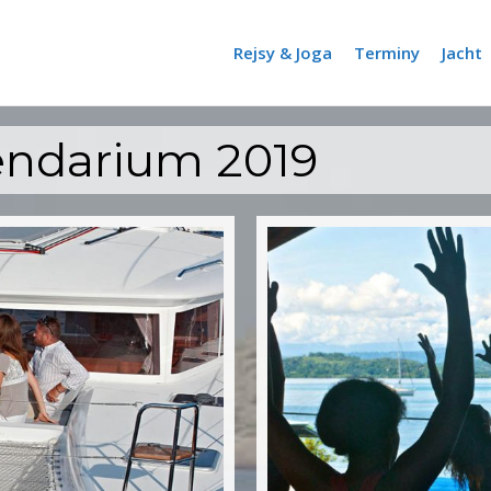
Rejsy & Joga
Terminy
Jacht
lendarium 2019