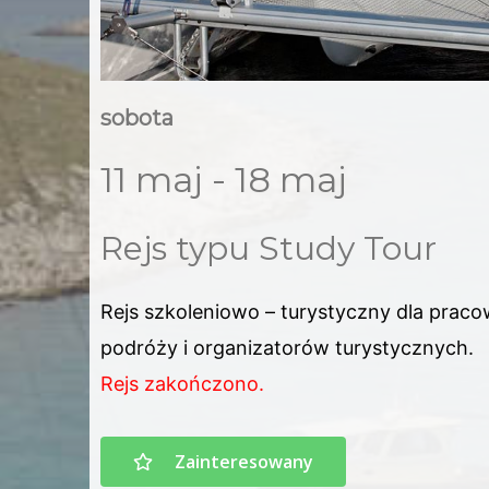
sobota
11 maj - 18 maj
Rejs typu Study Tour
Rejs szkoleniowo – turystyczny dla praco
podróży i organizatorów turystycznych.
Rejs zakończono.
Zainteresowany