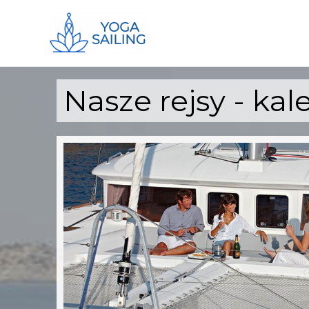
Nasze rejsy - ka