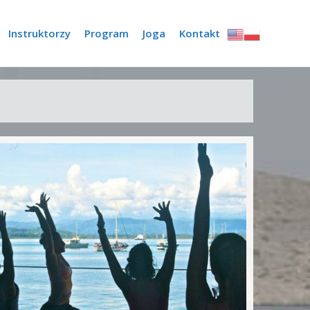
Instruktorzy
Program
Joga
Kontakt