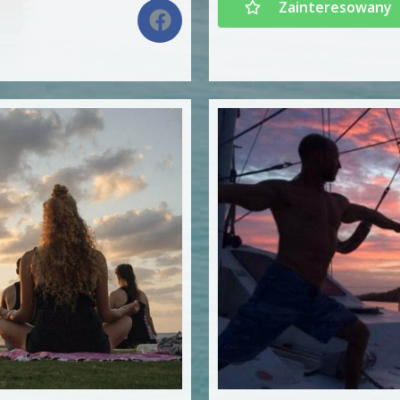
Zainteresowany