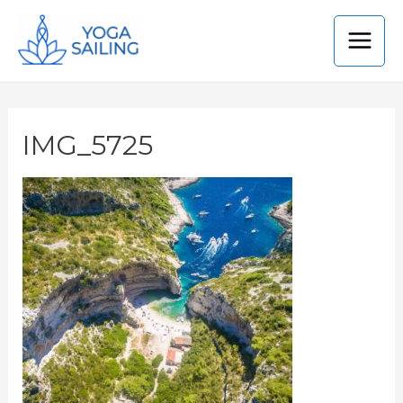
IMG_5725