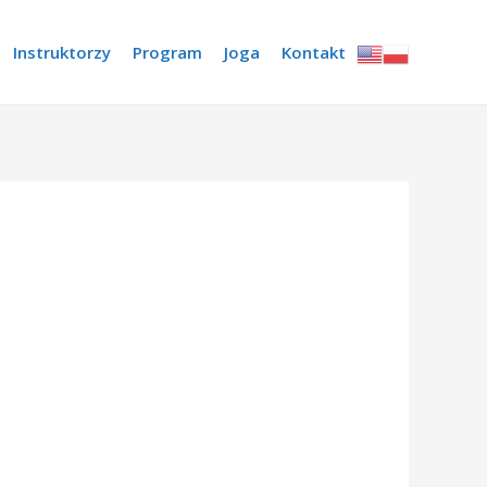
Instruktorzy
Program
Joga
Kontakt