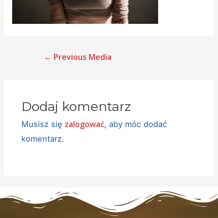
←
Previous Media
Dodaj komentarz
zalogować
Musisz się
, aby móc dodać
komentarz.