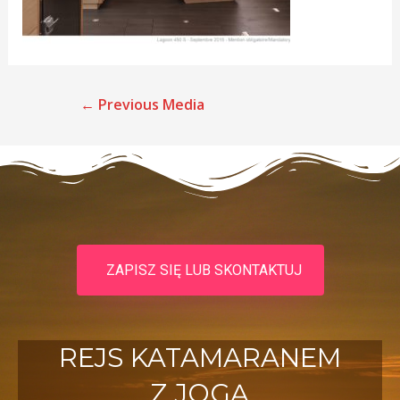
←
Previous Media
ZAPISZ SIĘ LUB SKONTAKTUJ
REJS KATAMARANEM
Z JOGĄ