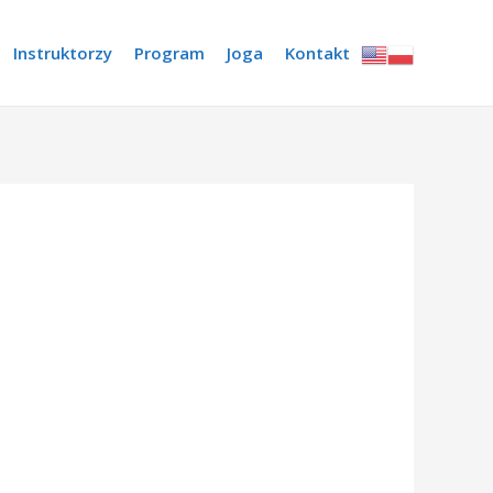
Instruktorzy
Program
Joga
Kontakt