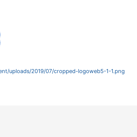
tent/uploads/2019/07/cropped-logoweb5-1-1.png