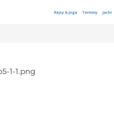
Rejsy & Joga
Terminy
Jacht
5-1-1.png