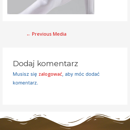
←
Previous Media
Dodaj komentarz
zalogować
Musisz się
, aby móc dodać
komentarz.