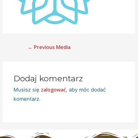
←
Previous Media
Dodaj komentarz
zalogować
Musisz się
, aby móc dodać
komentarz.