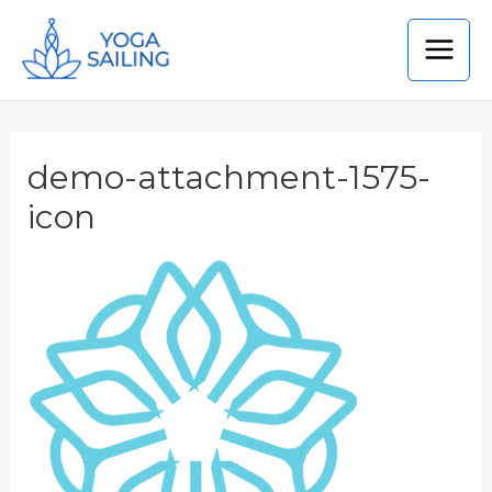
demo-attachment-1575-
icon