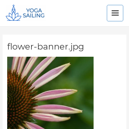
flower-banner.jpg