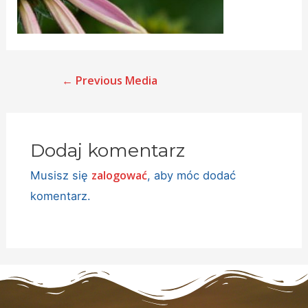
←
Previous Media
Dodaj komentarz
zalogować
Musisz się
, aby móc dodać
komentarz.