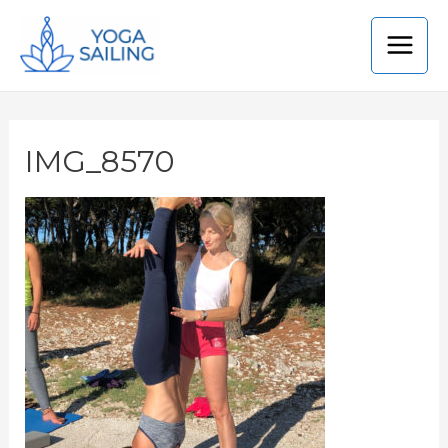
IMG_8570