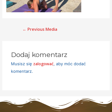
←
Previous Media
Dodaj komentarz
zalogować
Musisz się
, aby móc dodać
komentarz.