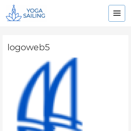
logoweb5