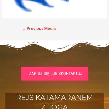
←
Previous Media
ZAPISZ SIĘ LUB SKONTAKTUJ
REJS KATAMARANEM
Z JOGĄ