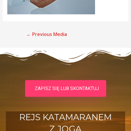
←
Previous Media
ZAPISZ SIĘ LUB SKONTAKTUJ
REJS KATAMARANEM
Z JOGĄ