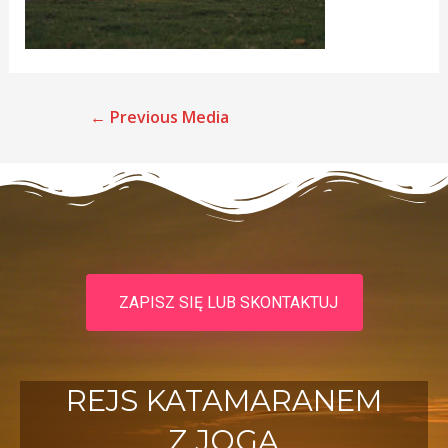
←
Previous Media
ZAPISZ SIĘ LUB SKONTAKTUJ
REJS KATAMARANEM
Z JOGĄ