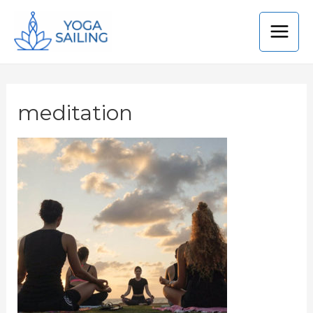
meditation