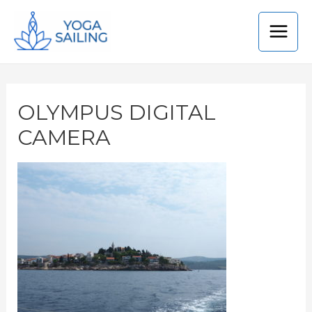
OLYMPUS DIGITAL
CAMERA