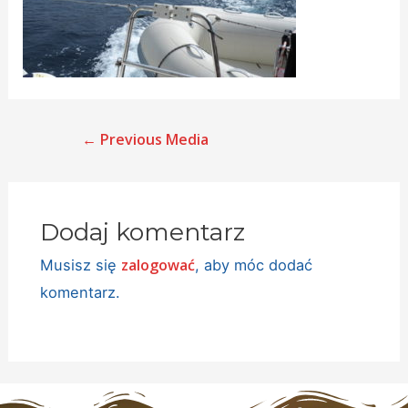
←
Previous Media
Dodaj komentarz
zalogować
Musisz się
, aby móc dodać
komentarz.