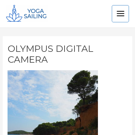
OLYMPUS DIGITAL
CAMERA