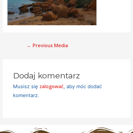
←
Previous Media
Dodaj komentarz
zalogować
Musisz się
, aby móc dodać
komentarz.