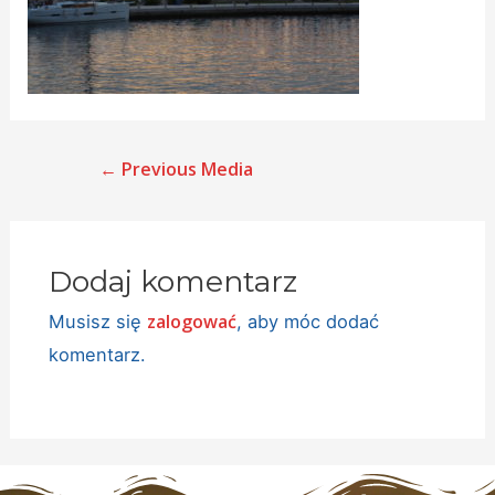
←
Previous Media
Dodaj komentarz
zalogować
Musisz się
, aby móc dodać
komentarz.