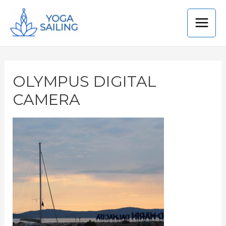
OLYMPUS DIGITAL
CAMERA