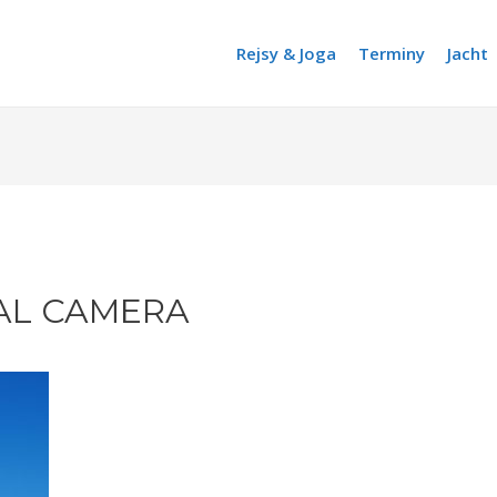
Rejsy & Joga
Terminy
Jacht
AL CAMERA