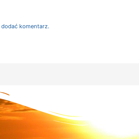
c dodać komentarz.