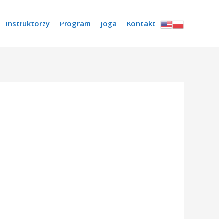
Instruktorzy
Program
Joga
Kontakt