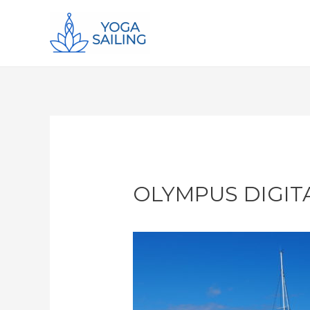
OLYMPUS DIGIT