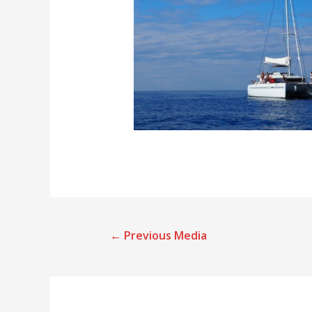
←
Previous Media