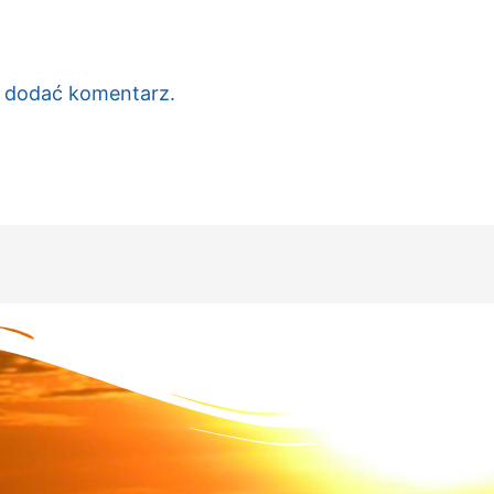
c dodać komentarz.