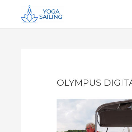
OLYMPUS DIGIT