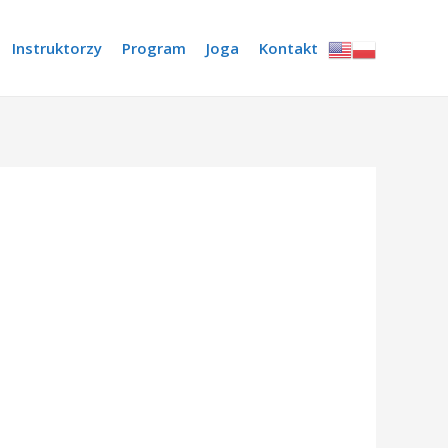
Instruktorzy
Program
Joga
Kontakt