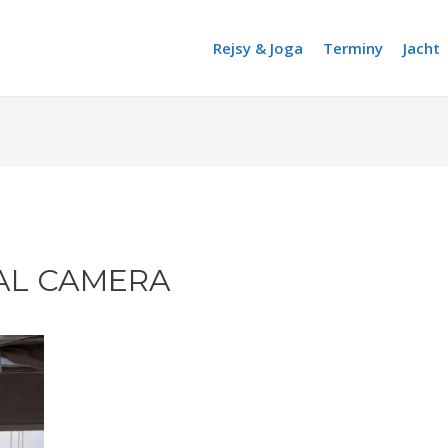
Rejsy & Joga
Terminy
Jacht
AL CAMERA