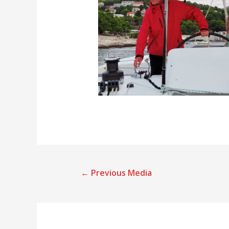
←
Previous Media