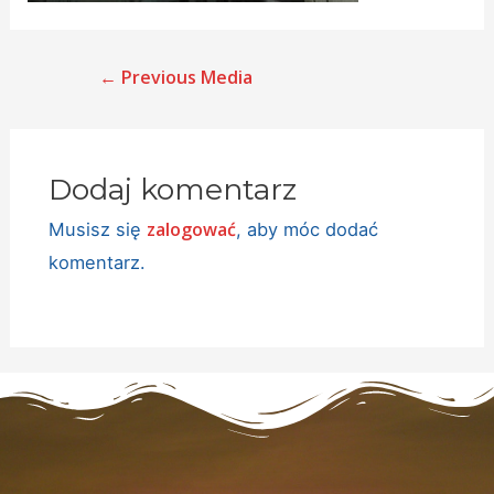
←
Previous Media
Dodaj komentarz
zalogować
Musisz się
, aby móc dodać
komentarz.