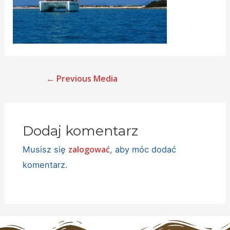
←
Previous Media
Dodaj komentarz
zalogować
Musisz się
, aby móc dodać
komentarz.