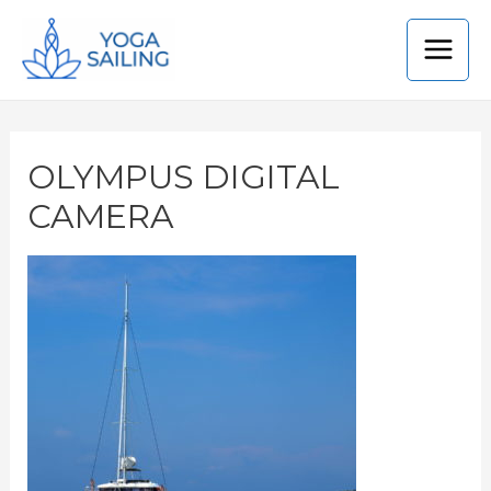
OLYMPUS DIGITAL
CAMERA