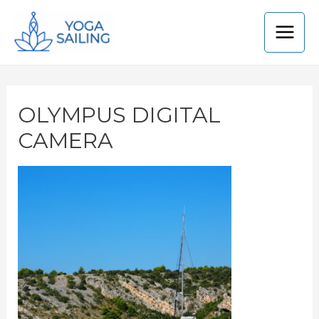
OLYMPUS DIGITAL
CAMERA