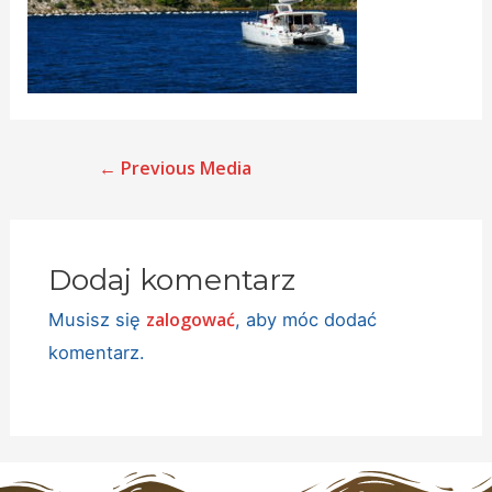
←
Previous Media
Dodaj komentarz
zalogować
Musisz się
, aby móc dodać
komentarz.