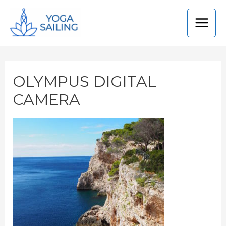
OLYMPUS DIGITAL
CAMERA