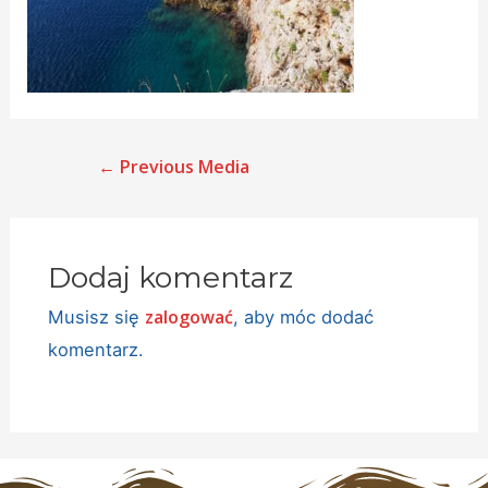
←
Previous Media
Dodaj komentarz
zalogować
Musisz się
, aby móc dodać
komentarz.