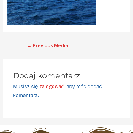
←
Previous Media
Dodaj komentarz
zalogować
Musisz się
, aby móc dodać
komentarz.