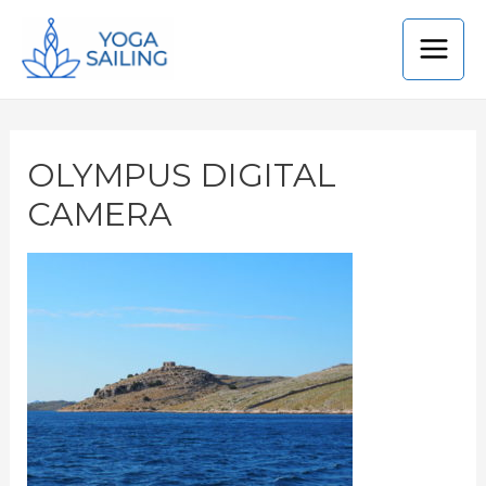
OLYMPUS DIGITAL
CAMERA