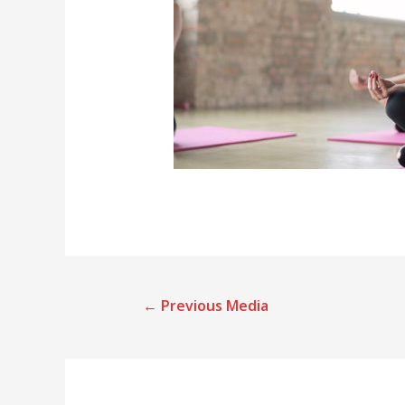
←
Previous Media