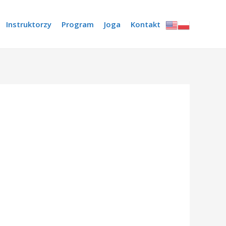
Instruktorzy
Program
Joga
Kontakt