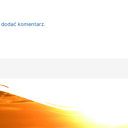
c dodać komentarz.