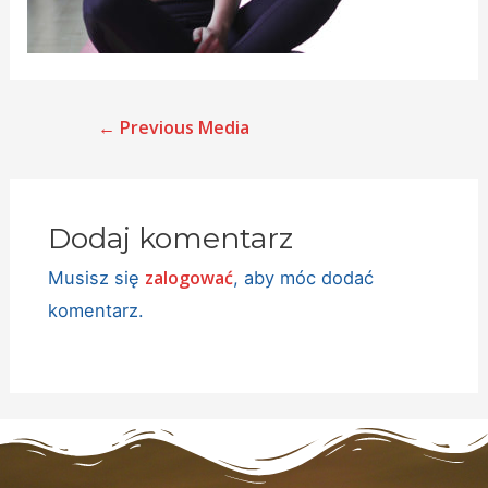
←
Previous Media
Dodaj komentarz
zalogować
Musisz się
, aby móc dodać
komentarz.