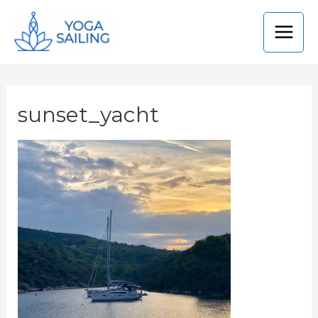
sunset_yacht