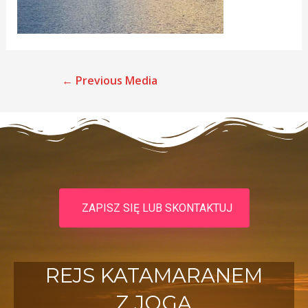
←
Previous Media
ZAPISZ SIĘ LUB SKONTAKTUJ
REJS KATAMARANEM
Z JOGĄ