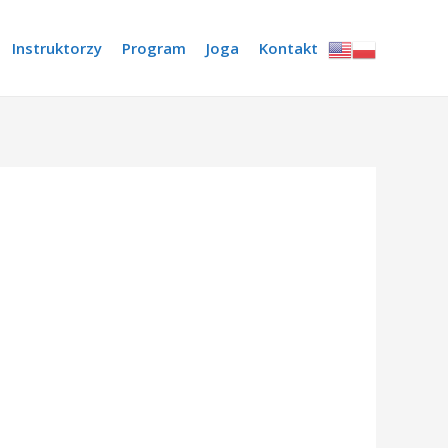
Instruktorzy
Program
Joga
Kontakt