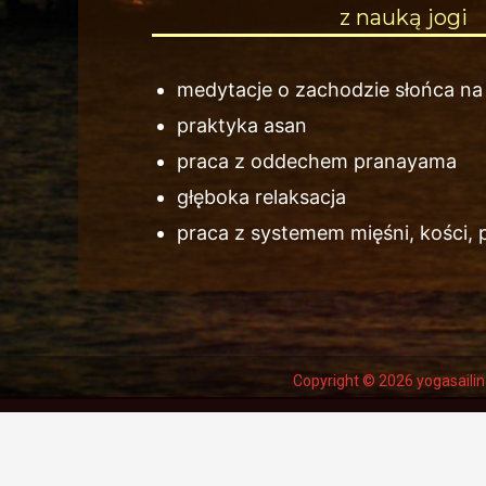
z nauką jogi
medytacje o zachodzie słońca na
praktyka asan
praca z oddechem pranayama
głęboka relaksacja
praca z systemem mięśni, kości, 
Copyright © 2026 yogasailin