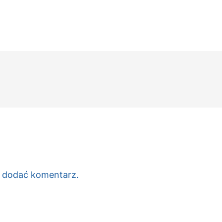
c dodać komentarz.