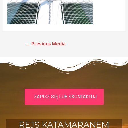
←
Previous Media
ZAPISZ SIĘ LUB SKONTAKTUJ
REJS KATAMARANEM