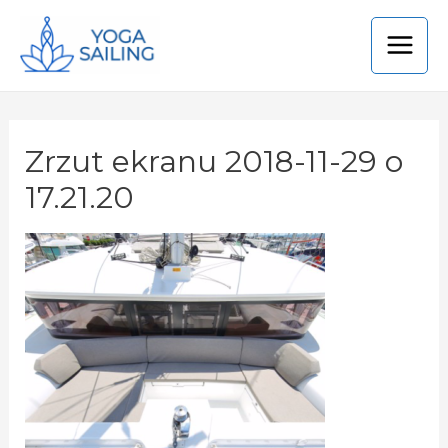
Zrzut ekranu 2018-11-29 o
17.21.20